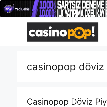
İçeriğe
atla
casinopop döviz 
Casinopop Döviz Piy