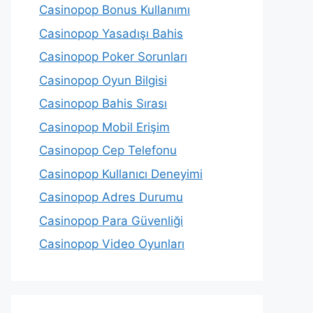
Casinopop Bonus Kullanımı
Casinopop Yasadışı Bahis
Casinopop Poker Sorunları
Casinopop Oyun Bilgisi
Casinopop Bahis Sırası
Casinopop Mobil Erişim
Casinopop Cep Telefonu
Casinopop Kullanıcı Deneyimi
Casinopop Adres Durumu
Casinopop Para Güvenliği
Casinopop Video Oyunları