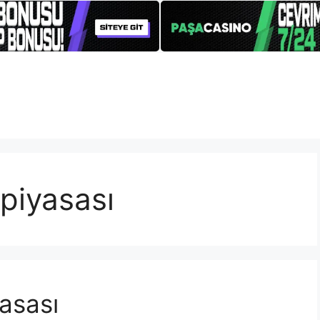
piyasası
asası