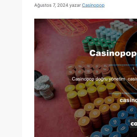
Ağustos 7, 2024
yazar
Casinopop