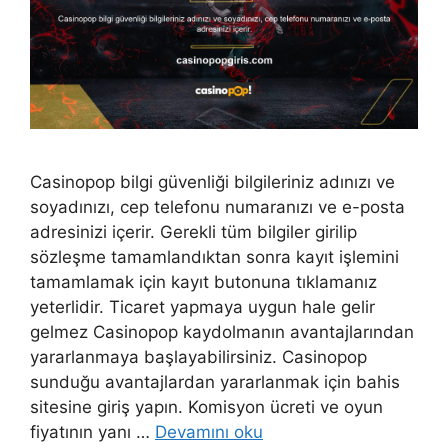
Casinopop bilgi güvenliği bilgileriniz adınızı ve
soyadınızı, cep telefonu numaranızı ve e-posta
adresinizi içerir. Gerekli tüm bilgiler girilip
sözleşme tamamlandıktan sonra kayıt işlemini
tamamlamak için kayıt butonuna tıklamanız
yeterlidir. Ticaret yapmaya uygun hale gelir
gelmez Casinopop kaydolmanın avantajlarından
yararlanmaya başlayabilirsiniz. Casinopop
sunduğu avantajlardan yararlanmak için bahis
sitesine giriş yapın. Komisyon ücreti ve oyun
fiyatının yanı …
Devamını oku