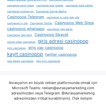
casinopop kayıt i̇şlemi
casinopop maç izleme
casinopop para çekme
casinopop promosyon
Casinopop Sosyal Medya
Casinopop Telegram
casinopop tv canli maç izle
Casinopop Web Sitesi
casinopop tv izle
Casinopop Twitter
casinopop whatsapp
casinopop yeni adres
Casinopop Şikayet
Casinopop Yeni Giriş
giris adresi casinopop
casino sitesi casinopop
giris yap casinopop
giris casinopop
kayit casinopop
twitter casinopop
yeni adresi casinopop
yeni giris casinopop
Avrasya'nın en büyük reklam platformunda olmak için
Microsoft Teams:
reklam@avrasyamarketing.com
adresimizden veya Telegram: @Avrasyamarketing
adresimizden irtibat kurabilirsiniz. (Tek iletişim
adreslerimiz teams / telegram ve mail adresimizdir.