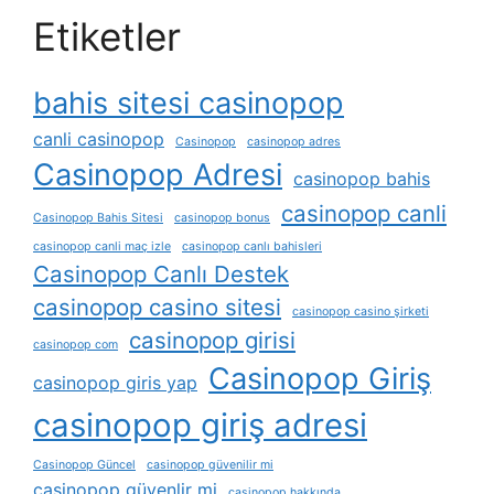
Etiketler
bahis sitesi casinopop
canli casinopop
Casinopop
casinopop adres
Casinopop Adresi
casinopop bahis
casinopop canli
Casinopop Bahis Sitesi
casinopop bonus
casinopop canli maç izle
casinopop canlı bahisleri
Casinopop Canlı Destek
casinopop casino sitesi
casinopop casino şirketi
casinopop girisi
casinopop com
Casinopop Giriş
casinopop giris yap
casinopop giriş adresi
Casinopop Güncel
casinopop güvenilir mi
casinopop güvenlir mi
casinopop hakkında