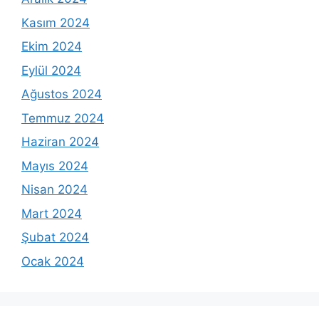
Kasım 2024
Ekim 2024
Eylül 2024
Ağustos 2024
Temmuz 2024
Haziran 2024
Mayıs 2024
Nisan 2024
Mart 2024
Şubat 2024
Ocak 2024