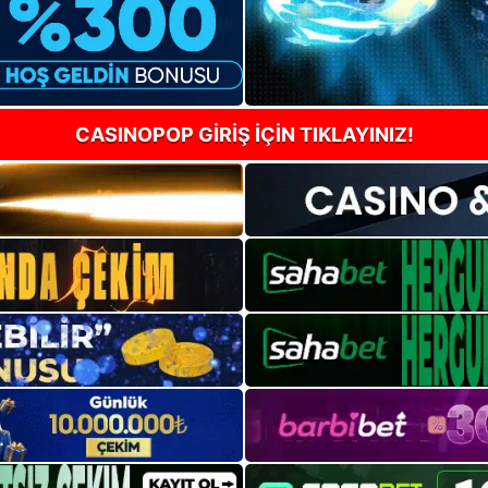
CASINOPOP GİRİŞ İÇİN TIKLAYINIZ!