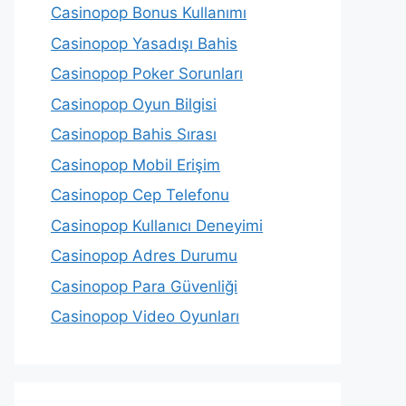
Casinopop Bonus Kullanımı
Casinopop Yasadışı Bahis
Casinopop Poker Sorunları
Casinopop Oyun Bilgisi
Casinopop Bahis Sırası
Casinopop Mobil Erişim
Casinopop Cep Telefonu
Casinopop Kullanıcı Deneyimi
Casinopop Adres Durumu
Casinopop Para Güvenliği
Casinopop Video Oyunları