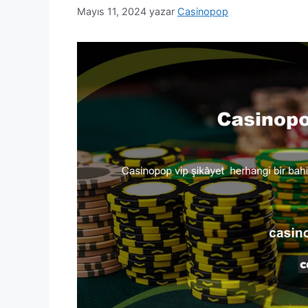
Mayıs 11, 2024
yazar
Casinopop