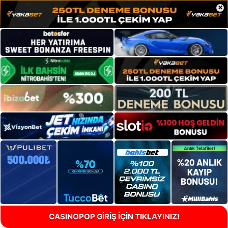
×
CASINOPOP GİRİŞ İÇİN TIKLAYINIZ!