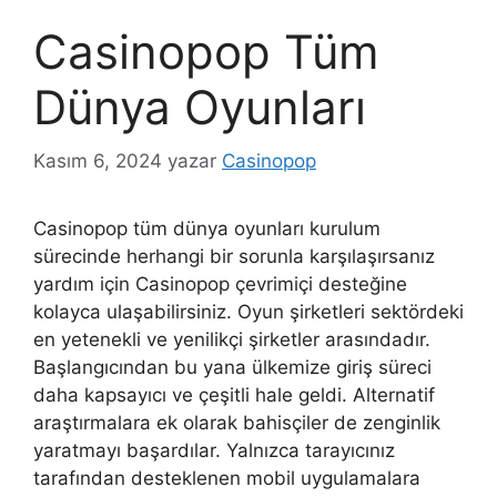
Casinopop Tüm
Dünya Oyunları
Kasım 6, 2024
yazar
Casinopop
Casinopop tüm dünya oyunları kurulum
sürecinde herhangi bir sorunla karşılaşırsanız
yardım için Casinopop çevrimiçi desteğine
kolayca ulaşabilirsiniz. Oyun şirketleri sektördeki
en yetenekli ve yenilikçi şirketler arasındadır.
Başlangıcından bu yana ülkemize giriş süreci
daha kapsayıcı ve çeşitli hale geldi. Alternatif
araştırmalara ek olarak bahisçiler de zenginlik
yaratmayı başardılar. Yalnızca tarayıcınız
tarafından desteklenen mobil uygulamalara