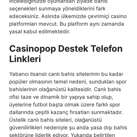
incelediğinizde oyunlardan ziyade bahis
seçenekleri sunmaya yöneldiklerini fark
edeceksiniz. Aslında ülkemizde çevrimiçi casino
platformları mevcut. Bu platform aynı zamanda
yasal kabul edilmektedir.
Casinopop Destek Telefon
Linkleri
Yabancı lisanslı canlı bahis sitelerinin bu kadar
popüler olmasının temel nedeni, sundukları spor
bahislerinin olağanüstü kalitesidir. Canlı bahis
ofisi taze ve dinamik bir yapıya sahip olup,
üyelerine futbol başta olmak üzere farklı spor
dallarında çeşitli kazanç fırsatları sunmaktadır.
Üstelik canlı bahis siteleri, olağanüstü
güvenilirlikleri nedeniyle şu anda yasa dışı bahis
sektörüne liderlik ediyor. Yukarıda belirtilen