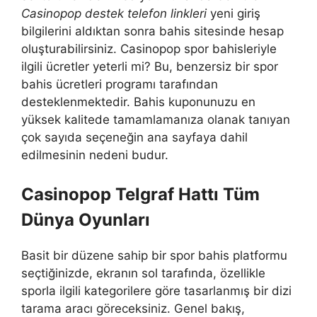
Casinopop destek telefon linkleri
yeni giriş
bilgilerini aldıktan sonra bahis sitesinde hesap
oluşturabilirsiniz. Casinopop spor bahisleriyle
ilgili ücretler yeterli mi? Bu, benzersiz bir spor
bahis ücretleri programı tarafından
desteklenmektedir. Bahis kuponunuzu en
yüksek kalitede tamamlamanıza olanak tanıyan
çok sayıda seçeneğin ana sayfaya dahil
edilmesinin nedeni budur.
Casinopop Telgraf Hattı Tüm
Dünya Oyunları
Basit bir düzene sahip bir spor bahis platformu
seçtiğinizde, ekranın sol tarafında, özellikle
sporla ilgili kategorilere göre tasarlanmış bir dizi
tarama aracı göreceksiniz. Genel bakış,