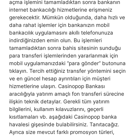
açma işlemini tamamladıktan sonra bankanın
internet bankacılığı hizmetlerine erişmeniz
gerekecektir. Mümkün olduğunda, daha hızlı ve
daha rahat işlemler için bankanızın mobil
bankacılık uygulamasını akıllı telefonunuza
indirdiğinizden emin olun. Bu işlemleri
tamamladıktan sonra bahis sitesinin sunduğu
para transferi işlemlerinden yararlanmak için
mobil uygulamanızdaki “para gönder” butonuna
tıklayın. Tercih ettiğiniz transfer yöntemini seçin
ve en güncel hesap ayrıntıları için müşteri
hizmetlerine ulaşın. Casinopop Bankası
aracılığıyla yatırım amaçlı fon transferi sürecine
ilişkin teknik detaylar. Gerekli tüm yatırım
bilgilerini, kullanım kılavuzlarını, geçerli
kısıtlamaları vb. aşağıdaki Casinopop banka
havalesi gişesinde bulabilirsiniz. Tanıtacağız.
Ayrıca size mevcut farklı promosyon türleri,