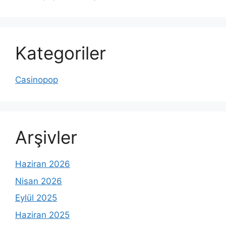
Kategoriler
Casinopop
Arşivler
Haziran 2026
Nisan 2026
Eylül 2025
Haziran 2025