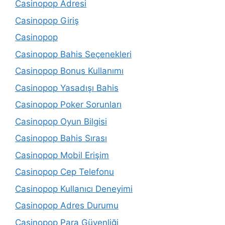
Casinopop Adresi
Casinopop Giriş
Casinopop
Casinopop Bahis Seçenekleri
Casinopop Bonus Kullanımı
Casinopop Yasadışı Bahis
Casinopop Poker Sorunları
Casinopop Oyun Bilgisi
Casinopop Bahis Sırası
Casinopop Mobil Erişim
Casinopop Cep Telefonu
Casinopop Kullanıcı Deneyimi
Casinopop Adres Durumu
Casinopop Para Güvenliği