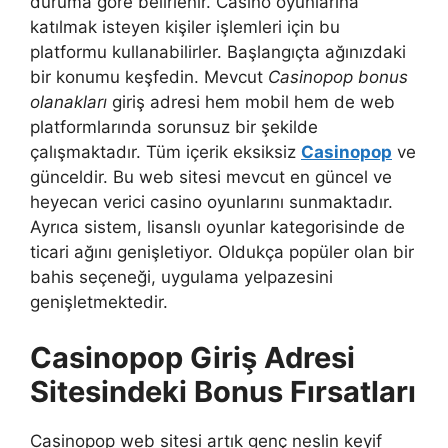
duruma göre belirlenir. Casino oyunlarına
katılmak isteyen kişiler işlemleri için bu
platformu kullanabilirler. Başlangıçta ağınızdaki
bir konumu keşfedin. Mevcut
Casinopop bonus
olanakları
giriş adresi hem mobil hem de web
platformlarında sorunsuz bir şekilde
çalışmaktadır. Tüm içerik eksiksiz
Casinopop
ve
günceldir. Bu web sitesi mevcut en güncel ve
heyecan verici casino oyunlarını sunmaktadır.
Ayrıca sistem, lisanslı oyunlar kategorisinde de
ticari ağını genişletiyor. Oldukça popüler olan bir
bahis seçeneği, uygulama yelpazesini
genişletmektedir.
Casinopop Giriş Adresi
Sitesindeki Bonus Fırsatları
Casinopop web sitesi artık genç neslin keyif