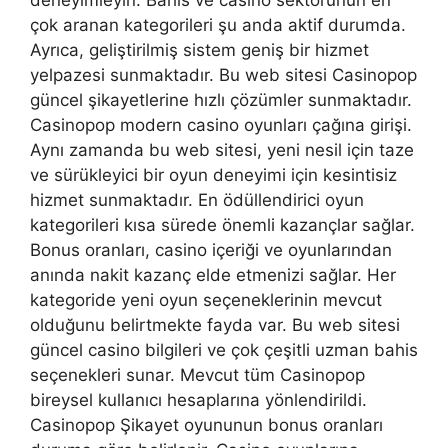
deneyimleyin. Bahis ve casino sektörünün en
çok aranan kategorileri şu anda aktif durumda.
Ayrıca, geliştirilmiş sistem geniş bir hizmet
yelpazesi sunmaktadır. Bu web sitesi Casinopop
güncel şikayetlerine hızlı çözümler sunmaktadır.
Casinopop modern casino oyunları çağına girişi.
Aynı zamanda bu web sitesi, yeni nesil için taze
ve sürükleyici bir oyun deneyimi için kesintisiz
hizmet sunmaktadır. En ödüllendirici oyun
kategorileri kısa sürede önemli kazançlar sağlar.
Bonus oranları, casino içeriği ve oyunlarından
anında nakit kazanç elde etmenizi sağlar. Her
kategoride yeni oyun seçeneklerinin mevcut
olduğunu belirtmekte fayda var. Bu web sitesi
güncel casino bilgileri ve çok çeşitli uzman bahis
seçenekleri sunar. Mevcut tüm Casinopop
bireysel kullanıcı hesaplarına yönlendirildi.
Casinopop Şikayet oyununun bonus oranları