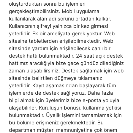
oluşturduktan sonra bu işlemleri
gerçekleştirebilirsiniz. Mobil uygulama
kullanılarak alan adı sorunu ortadan kalkar.
Kullanıcının şifreyi yalnızca bir kez girmesi
yeterlidir. Ek bir ameliyata gerek yoktur. Web
sitesine tabletlerden erişilebilmektedir. Web
sitesinde yardım için erişilebilecek canlı bir
destek hattı bulunmaktadır. 24 saat açık destek
hattımız aracılığıyla bize gece gündüz dilediğiniz
zaman ulaşabilirsiniz. Destek sağlamak için web
sitesinde belirtilen düğmeye tıklamanız
yeterlidir. Kayıt aşamasından başlayarak tüm
işlemlerde de destek sağlıyoruz. Daha fazla
bilgi almak için üyelerimiz bize e-posta yoluyla
ulaşabilirler. Kuruluşun bonusu kullanma yetkisi
bulunmaktadır. Üyelik işlemini tamamlamak için
bu bölüme erişmeniz gerekmektedir. Bu
departman müşteri memnuniyetine çok önem