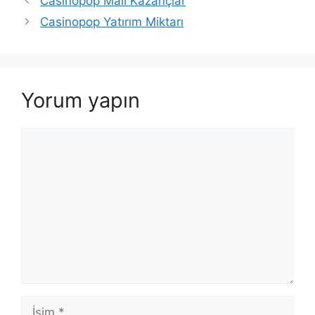
Casinopop Mali Kazançlar
Casinopop Yatırım Miktarı
Yorum yapın
Yorum
İsim