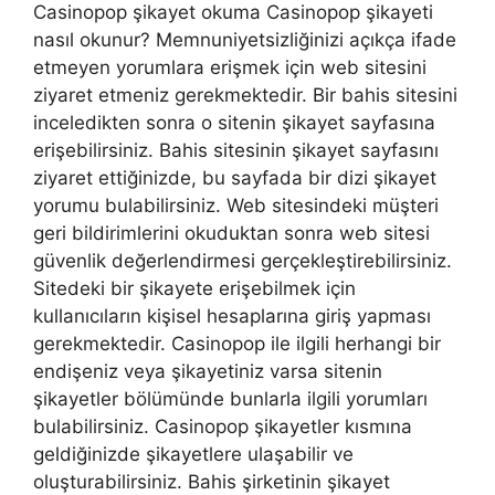
Casinopop şikayet okuma Casinopop şikayeti
nasıl okunur? Memnuniyetsizliğinizi açıkça ifade
etmeyen yorumlara erişmek için web sitesini
ziyaret etmeniz gerekmektedir. Bir bahis sitesini
inceledikten sonra o sitenin şikayet sayfasına
erişebilirsiniz. Bahis sitesinin şikayet sayfasını
ziyaret ettiğinizde, bu sayfada bir dizi şikayet
yorumu bulabilirsiniz. Web sitesindeki müşteri
geri bildirimlerini okuduktan sonra web sitesi
güvenlik değerlendirmesi gerçekleştirebilirsiniz.
Sitedeki bir şikayete erişebilmek için
kullanıcıların kişisel hesaplarına giriş yapması
gerekmektedir. Casinopop ile ilgili herhangi bir
endişeniz veya şikayetiniz varsa sitenin
şikayetler bölümünde bunlarla ilgili yorumları
bulabilirsiniz. Casinopop şikayetler kısmına
geldiğinizde şikayetlere ulaşabilir ve
oluşturabilirsiniz. Bahis şirketinin şikayet