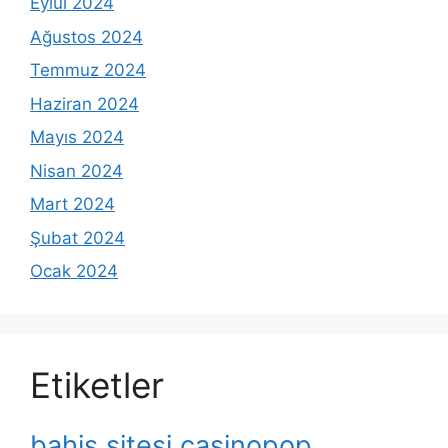
Eylül 2024
Ağustos 2024
Temmuz 2024
Haziran 2024
Mayıs 2024
Nisan 2024
Mart 2024
Şubat 2024
Ocak 2024
Etiketler
bahis sitesi casinopop