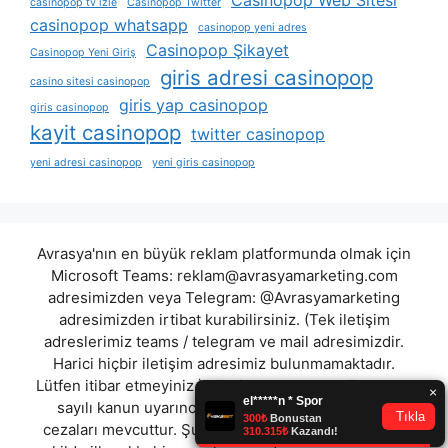
Casinopop Web Sitesi
casinopop tv izle
Casinopop Twitter
casinopop whatsapp
casinopop yeni adres
Casinopop Şikayet
Casinopop Yeni Giriş
giris adresi casinopop
casino sitesi casinopop
giris yap casinopop
giris casinopop
kayit casinopop
twitter casinopop
yeni adresi casinopop
yeni giris casinopop
Avrasya'nın en büyük reklam platformunda olmak için
Microsoft Teams:
reklam@avrasyamarketing.com
adresimizden veya Telegram: @Avrasyamarketing
adresimizden irtibat kurabilirsiniz. (Tek iletişim
adreslerimiz teams / telegram ve mail adresimizdir.
Harici hiçbir iletişim adresimiz bulunmamaktadır.
Lütfen itibar etmeyiniz.) Türkiye yasalarına göre 7258
sayılı kanun uyarınca yasa dışı bahis oynamanın
cezaları mevcuttur. Şu an bulunduğunuz site hiç bir