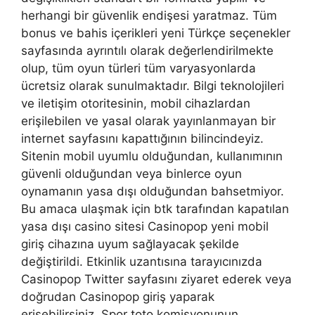
herhangi bir güvenlik endişesi yaratmaz. Tüm
bonus ve bahis içerikleri yeni Türkçe seçenekler
sayfasında ayrıntılı olarak değerlendirilmekte
olup, tüm oyun türleri tüm varyasyonlarda
ücretsiz olarak sunulmaktadır. Bilgi teknolojileri
ve iletişim otoritesinin, mobil cihazlardan
erişilebilen ve yasal olarak yayınlanmayan bir
internet sayfasını kapattığının bilincindeyiz.
Sitenin mobil uyumlu olduğundan, kullanımının
güvenli olduğundan veya binlerce oyun
oynamanın yasa dışı olduğundan bahsetmiyor.
Bu amaca ulaşmak için btk tarafından kapatılan
yasa dışı casino sitesi Casinopop yeni mobil
giriş cihazına uyum sağlayacak şekilde
değiştirildi. Etkinlik uzantısına tarayıcınızda
Casinopop Twitter sayfasını ziyaret ederek veya
doğrudan Casinopop giriş yaparak
erişebilirsiniz. Spor toto komisyonunun