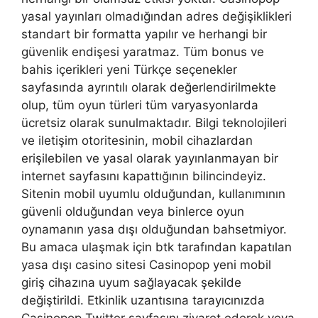
yasal yayınları olmadığından adres değişiklikleri
standart bir formatta yapılır ve herhangi bir
güvenlik endişesi yaratmaz. Tüm bonus ve
bahis içerikleri yeni Türkçe seçenekler
sayfasında ayrıntılı olarak değerlendirilmekte
olup, tüm oyun türleri tüm varyasyonlarda
ücretsiz olarak sunulmaktadır. Bilgi teknolojileri
ve iletişim otoritesinin, mobil cihazlardan
erişilebilen ve yasal olarak yayınlanmayan bir
internet sayfasını kapattığının bilincindeyiz.
Sitenin mobil uyumlu olduğundan, kullanımının
güvenli olduğundan veya binlerce oyun
oynamanın yasa dışı olduğundan bahsetmiyor.
Bu amaca ulaşmak için btk tarafından kapatılan
yasa dışı casino sitesi Casinopop yeni mobil
giriş cihazına uyum sağlayacak şekilde
değiştirildi. Etkinlik uzantısına tarayıcınızda