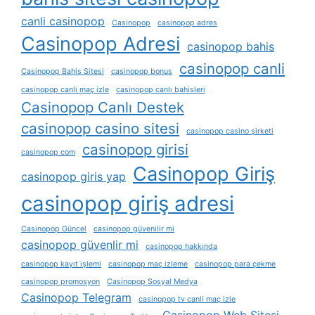
canli casinopop
Casinopop
casinopop adres
Casinopop Adresi
casinopop bahis
casinopop canli
Casinopop Bahis Sitesi
casinopop bonus
casinopop canli maç izle
casinopop canlı bahisleri
Casinopop Canlı Destek
casinopop casino sitesi
casinopop casino şirketi
casinopop girisi
casinopop com
Casinopop Giriş
casinopop giris yap
casinopop giriş adresi
Casinopop Güncel
casinopop güvenilir mi
casinopop güvenlir mi
casinopop hakkında
casinopop kayıt i̇şlemi
casinopop maç izleme
casinopop para çekme
casinopop promosyon
Casinopop Sosyal Medya
Casinopop Telegram
casinopop tv canli maç izle