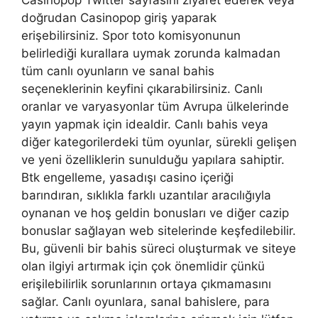
Casinopop Twitter sayfasını ziyaret ederek veya
doğrudan Casinopop giriş yaparak
erişebilirsiniz. Spor toto komisyonunun
belirlediği kurallara uymak zorunda kalmadan
tüm canlı oyunların ve sanal bahis
seçeneklerinin keyfini çıkarabilirsiniz. Canlı
oranlar ve varyasyonlar tüm Avrupa ülkelerinde
yayın yapmak için idealdir. Canlı bahis veya
diğer kategorilerdeki tüm oyunlar, sürekli gelişen
ve yeni özelliklerin sunulduğu yapılara sahiptir.
Btk engelleme, yasadışı casino içeriği
barındıran, sıklıkla farklı uzantılar aracılığıyla
oynanan ve hoş geldin bonusları ve diğer cazip
bonuslar sağlayan web sitelerinde keşfedilebilir.
Bu, güvenli bir bahis süreci oluşturmak ve siteye
olan ilgiyi artırmak için çok önemlidir çünkü
erişilebilirlik sorunlarının ortaya çıkmamasını
sağlar. Canlı oyunlara, sanal bahislere, para