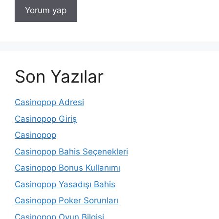
Son Yazılar
Casinopop Adresi
Casinopop Giriş
Casinopop
Casinopop Bahis Seçenekleri
Casinopop Bonus Kullanımı
Casinopop Yasadışı Bahis
Casinopop Poker Sorunları
Casinopop Oyun Bilgisi