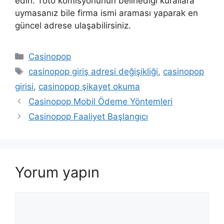
edin. Toto komisyonunun belirlediği kurallara
uymasanız bile firma ismi araması yaparak en
güncel adrese ulaşabilirsiniz.
Kategoriler
Casinopop
Etiketler
casinopop giriş adresi değişikliği
,
casinopop
girisi
,
casinopop şikayet okuma
Casinopop Mobil Ödeme Yöntemleri
Casinopop Faaliyet Başlangıcı
Yorum yapın
Yorum