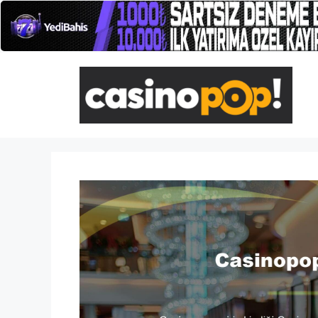
İçeriğe
atla