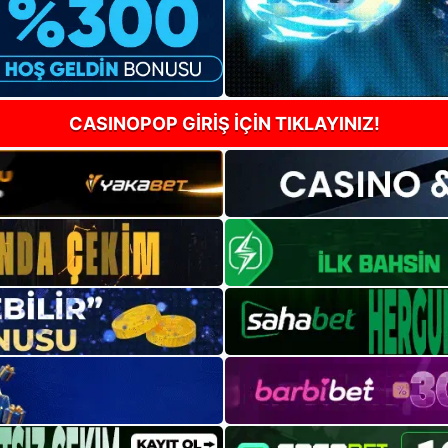
CASINOPOP GİRİŞ İÇİN TIKLAYINIZ!