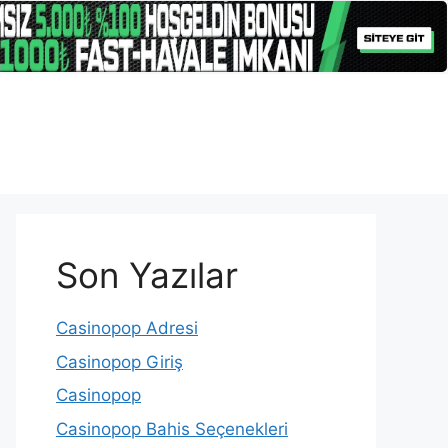
Son Yazılar
Casinopop Adresi
Casinopop Giriş
Casinopop
Casinopop Bahis Seçenekleri