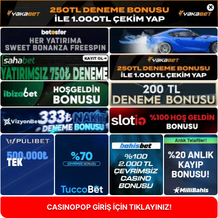
×
CASINOPOP GİRİŞ İÇİN TIKLAYINIZ!