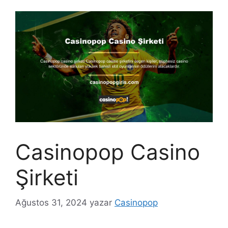
Casinopop Casino
Şirketi
Ağustos 31, 2024
yazar
Casinopop