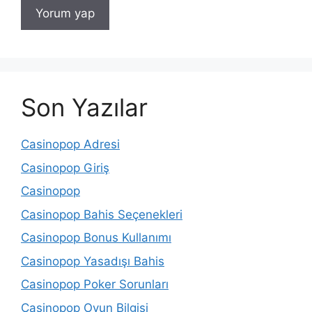
Son Yazılar
Casinopop Adresi
Casinopop Giriş
Casinopop
Casinopop Bahis Seçenekleri
Casinopop Bonus Kullanımı
Casinopop Yasadışı Bahis
Casinopop Poker Sorunları
Casinopop Oyun Bilgisi