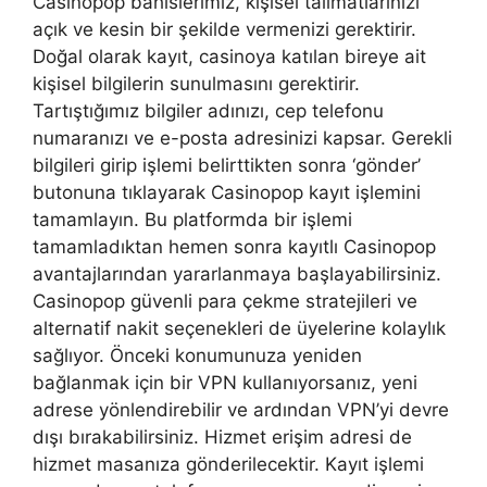
Casinopop bahislerimiz, kişisel talimatlarınızı
açık ve kesin bir şekilde vermenizi gerektirir.
Doğal olarak kayıt, casinoya katılan bireye ait
kişisel bilgilerin sunulmasını gerektirir.
Tartıştığımız bilgiler adınızı, cep telefonu
numaranızı ve e-posta adresinizi kapsar. Gerekli
bilgileri girip işlemi belirttikten sonra ‘gönder’
butonuna tıklayarak Casinopop kayıt işlemini
tamamlayın. Bu platformda bir işlemi
tamamladıktan hemen sonra kayıtlı Casinopop
avantajlarından yararlanmaya başlayabilirsiniz.
Casinopop güvenli para çekme stratejileri ve
alternatif nakit seçenekleri de üyelerine kolaylık
sağlıyor. Önceki konumunuza yeniden
bağlanmak için bir VPN kullanıyorsanız, yeni
adrese yönlendirebilir ve ardından VPN’yi devre
dışı bırakabilirsiniz. Hizmet erişim adresi de
hizmet masanıza gönderilecektir. Kayıt işlemi