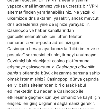
devam edecek. Bir VPN hizmetine yatırım
yapacak mali imkanınız yoksa ücretsiz bir VPN
alternatifinden yararlanabilirsiniz. Ne yazık ki
ülkemizde dns aktarımı yasaktır, ancak mevcut
dns adresleriniz yine de işinize yarayabilir.
Casinopop ve haber kanallarından
güncellemeler almak için lütfen telefon
numaranızı ve e-posta adresinizi girin.
Casinopop hesap ayarlarınızda “bildirimler ve e-
postalar” sekmesini etkinleştirmeyi unutmayın.
Çevrimiçi bir blackjack casino platformuna
erişmeye çalışıyorsunuz.
Casinopop güvenilir
bahis
slotlarında büyük kazanma şansına sahip
olmak ister misiniz? Casinopop, dünya çapında
en iyi bahis sitelerinden biri olarak kabul
edilmektedir, bu nedenle Casinopop ile
etkileşime geçmek için üye olmanız ve kayıt için
erişilebilen giriş bilgilerini sağlamanız gerekir.