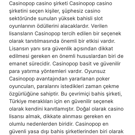
Casinopop casino şirketi Casinopop casino
şirketini seçen kişiler, şüphesiz casino
sektöründe sunulan yüksek bahisli slot
oyunlarının ödüllerini alacaklardır. Verilen
lisansların Casinopop tercih edilen bir seçenek
olarak tanıtılmasında önemli bir etkisi vardır.
Lisansın yanı sıra güvenlik açısından dikkat
edilmesi gereken en önemli hususlardan biri de
emanet sürecidir. Casinopop basit ve güvenilir
para yatırma yöntemleri vardır. Oyunsuz
Casinopop avantajından yararlanan poker
oyuncuları, paralarını istedikleri zaman çekme
özgürlüğüne sahiptir. Bu çevrimiçi bahis şirketi,
Türkiye meraklıları için en güvenilir seçenek
olarak kendini kanıtlamıştır. Doğal olarak casino
lisansı almak, dikkate alınması gereken en
olumlu nedenlerden biridir. Casinopop en
güvenli yasa dışı bahis şirketlerinden biri olarak