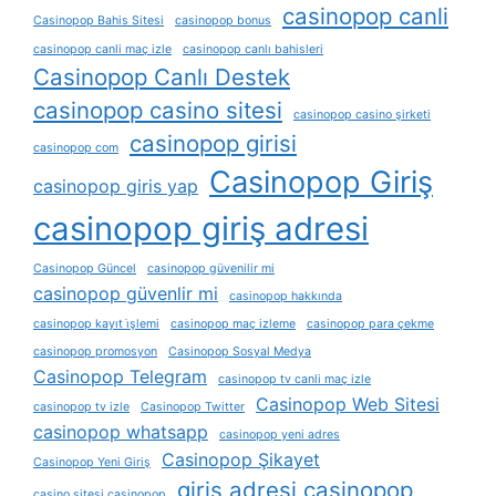
casinopop canli
Casinopop Bahis Sitesi
casinopop bonus
casinopop canli maç izle
casinopop canlı bahisleri
Casinopop Canlı Destek
casinopop casino sitesi
casinopop casino şirketi
casinopop girisi
casinopop com
Casinopop Giriş
casinopop giris yap
casinopop giriş adresi
Casinopop Güncel
casinopop güvenilir mi
casinopop güvenlir mi
casinopop hakkında
casinopop kayıt i̇şlemi
casinopop maç izleme
casinopop para çekme
casinopop promosyon
Casinopop Sosyal Medya
Casinopop Telegram
casinopop tv canli maç izle
Casinopop Web Sitesi
casinopop tv izle
Casinopop Twitter
casinopop whatsapp
casinopop yeni adres
Casinopop Şikayet
Casinopop Yeni Giriş
giris adresi casinopop
casino sitesi casinopop