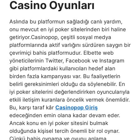
Casino Oyunları
Aslında bu platformun sağladığı canlı yardım,
onu mevcut en iyi poker sitelerinden biri haline
getiriyor.Casinopop, çeşitli sosyal medya
platformlarında aktif varlığını sürdüren saygın bir
çevrimiçi bahis platformudur. Elbette web
yöneticilerinin Twitter, Facebook ve Instagram
gibi platformlardaki kullanıcıları hedef alan
birden fazla kampanyası var. Bu faaliyetlerin
belirli gereksinimleri olduğu da söylenebilir. En
iyi poker sitelerini değerlendirirken oyuncularıyla
etkili iletişim kuranlara öncelik vermek önemlidir.
Bu, karşı taraf kâr
Casinopop Giriş
edeceğinden emin olana kadar devam eder.
Ancak konu en iyi poker sitesini bulmak
olduğunda kişisel tercih önemli bir rol oynar.
Çünkü bahis oynama ve oyunu anlama