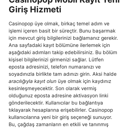
Giriş Hizmeti
Casinopop üye olmak, birkaç temel adım ve
işlemi içeren basit bir süreçtir. Bunu başarmak
için mevcut giriş bilgilerinizi bağlamanız gerekir.
Ana sayfadaki kayıt bölümüne ilerlemek için
aşağıdaki adımları takip edebilirsiniz. Bu bölüm
kişisel bilgilerinizi girmenizi sağlar. Lütfen
eposta adresinizi, telefon numaranızı ve
soyadınızla birlikte tam adınızı girin. Aksi halde
aracılığıyla kayıt olun
üye olmak için kaydınız
kesinleşmeyecektir. Son olarak vermiş
olduğunuz eposta adresine aktivasyon linki
gönderilecektir. Kullanıcılar bu bağlantıya
tıklayarak hesaplarına erişebilirler. Casinopop
kullanıcılarına yeni bir giriş seçeneği sunuyor.
Bu, çağdaş zamanların en etkili ve tanınmış