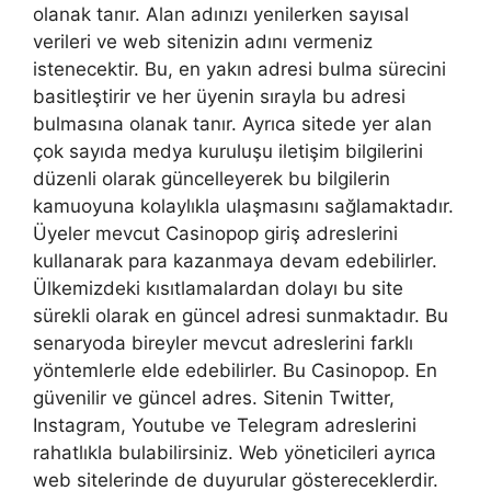
olanak tanır. Alan adınızı yenilerken sayısal
verileri ve web sitenizin adını vermeniz
istenecektir. Bu, en yakın adresi bulma sürecini
basitleştirir ve her üyenin sırayla bu adresi
bulmasına olanak tanır. Ayrıca sitede yer alan
çok sayıda medya kuruluşu iletişim bilgilerini
düzenli olarak güncelleyerek bu bilgilerin
kamuoyuna kolaylıkla ulaşmasını sağlamaktadır.
Üyeler mevcut Casinopop giriş adreslerini
kullanarak para kazanmaya devam edebilirler.
Ülkemizdeki kısıtlamalardan dolayı bu site
sürekli olarak en güncel adresi sunmaktadır. Bu
senaryoda bireyler mevcut adreslerini farklı
yöntemlerle elde edebilirler. Bu Casinopop. En
güvenilir ve güncel adres. Sitenin Twitter,
Instagram, Youtube ve Telegram adreslerini
rahatlıkla bulabilirsiniz. Web yöneticileri ayrıca
web sitelerinde de duyurular göstereceklerdir.