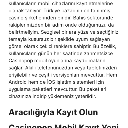
kullanıcıların mobil cihazlarını kayıt etmelerine
olanak tanıyor. Türkiye pazarının en tanınmış
casino şirketlerinden biridir. Bahis sektöründe
rakiplerimizden bir adım önde olduğumuzu da
belirtmeliyim. Sezgisel bir ara yüze ve seçtiğiniz
temayla kusursuz bir şekilde uyum sağlayan
görsel olarak çekici renklere sahiptir. Bu özellik,
kullanıcıların günün her saatinde zahmetsizce
Casinopop mobil oyunlarına kaydolmalarını
sağlar. Akıllı telefonunuzdan veya tabletinizden
erişilebilir ve çeşitli versiyonları mevcuttur. Hem
Android hem de İOS işletim sistemleri için
uygulama paketleri mevcuttur. Bu paketleri
cihazınıza indirip yüklemeniz yeterlidir.
Aracılığıyla Kayıt Olun
Casinopop Mobil Kayıt Yeni