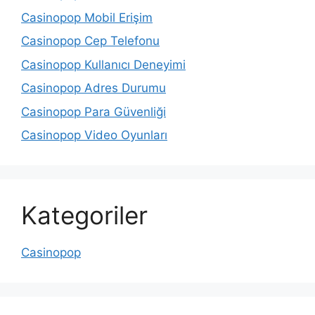
Casinopop Mobil Erişim
Casinopop Cep Telefonu
Casinopop Kullanıcı Deneyimi
Casinopop Adres Durumu
Casinopop Para Güvenliği
Casinopop Video Oyunları
Kategoriler
Casinopop